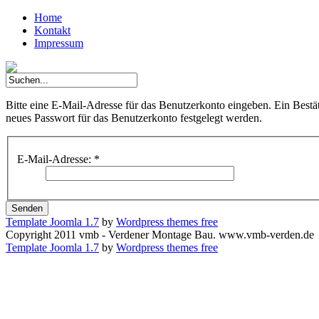
Home
Kontakt
Impressum
Bitte eine E-Mail-Adresse für das Benutzerkonto eingeben. Ein Bestä
neues Passwort für das Benutzerkonto festgelegt werden.
E-Mail-Adresse:
*
Senden
Template Joomla 1.7
by
Wordpress themes free
Copyright 2011 vmb - Verdener Montage Bau. www.vmb-verden.de
Template Joomla 1.7
by
Wordpress themes free